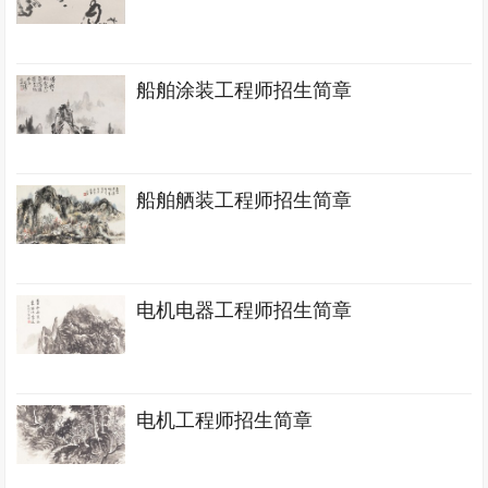
船舶涂装工程师招生简章
船舶舾装工程师招生简章
电机电器工程师招生简章
电机工程师招生简章