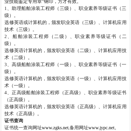
业技能鉴定专用章”钢印，方才有效。
1
、助理船舶涂装工程师（三级）、职业素养等级证书（三
级）。
选修英语或计算机的，颁发职业英语（三级）、计算机应用
技术（三级）。
2
、船舶涂装工程师（二级）、职业素养等级证书（二
级）。
选修英语计算机的，颁发职业英语（二级）、计算机应用技
术（二级）。
3
、高级船舶涂装工程师（一级）、职业素养等级证书（一
级）。
选修英语计算机的，颁发职业英语（一级）、计算机应用技
术（一级）。
4
、正高级船舶涂装工程师（正高级）、职业素养等级证书
（正高级）。
选修英语计算机的，颁发职业英语（正高级）、计算机应用
技术（正高级）。
证书查询
证书统一查询网址
www.zgks.net
,
备用网址
www.jypc.net
。