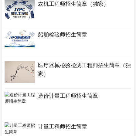
农机工程师招生简章（独家）
船舶检验师招生简章
医疗器械检验检测工程师招生简章（独
家）
造价计量工程师招生简章
计量工程师招生简章