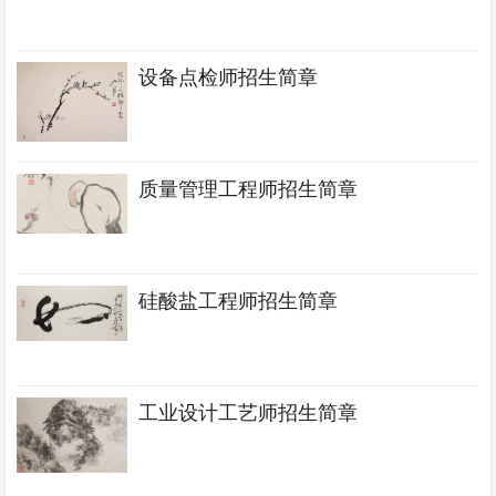
设备点检师招生简章
质量管理工程师招生简章
硅酸盐工程师招生简章
工业设计工艺师招生简章