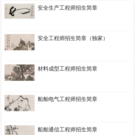
安全生产工程师招生简章
安全工程师招生简章（独家）
材料成型工程师招生简章
船舶电气工程师招生简章
船舶通信工程师招生简章