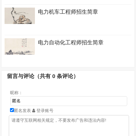
电力机车工程师招生简章
电力自动化工程师招生简章
留言与评论（共有
0
条评论）
昵称：
匿名发表
登录账号