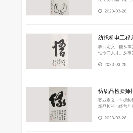
检测、车间生产管
2023-03-28
纺织机电工程
职业定义：能从事
性专门人才。从事
2023-03-28
纺织品检验师
职业定义：掌握纺
织品检验与经营的
品经营的能力。
2023-03-28