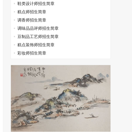
鞋类设计师招生简章
糕点师招生简章
调香师招生简章
调味品品评师招生简章
豆制品工艺师招生简章
糕点装饰师招生简章
彩妆师招生简章