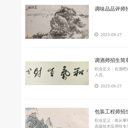
调味品品评师
2023-09-27
调酒师招生简
职业定义：在酒吧
人员。
2023-09-27
包装工程师招
职业定义：能从事
高级技术应用性专