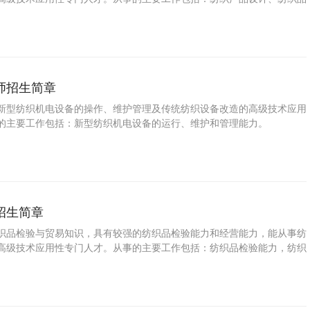
理、纺织品营销能力。
师招生简章
新型纺织机电设备的操作、维护管理及传统纺织设备改造的高级技术应用
的主要工作包括：新型纺织机电设备的运行、维护和管理能力。
招生简章
织品检验与贸易知识，具有较强的纺织品检验能力和经营能力，能从事纺
高级技术应用性专门人才。从事的主要工作包括：纺织品检验能力，纺织