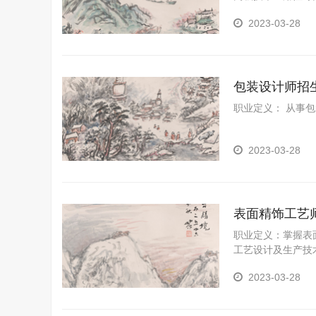
2023-03-28
包装设计师招
职业定义： 从事
2023-03-28
表面精饰工艺
职业定义：掌握表
工艺设计及生产技
（电镀与涂装）的
2023-03-28