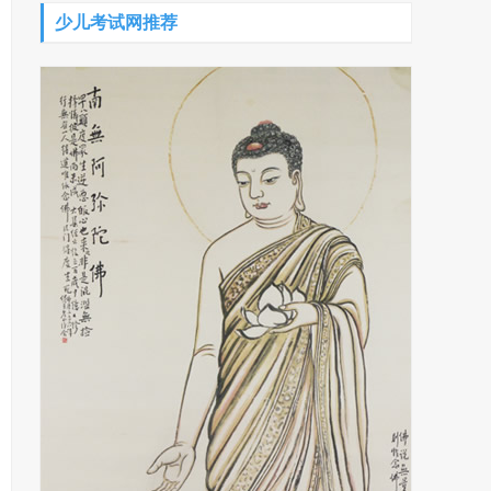
少儿考试网推荐