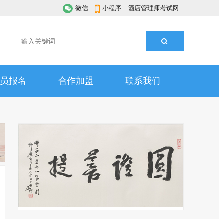
微信
小程序
酒店管理师考试网
员报名
合作加盟
联系我们