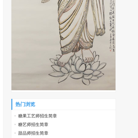
热门浏览
糖果工艺师招生简章
糖艺师招生简章
甜品师招生简章