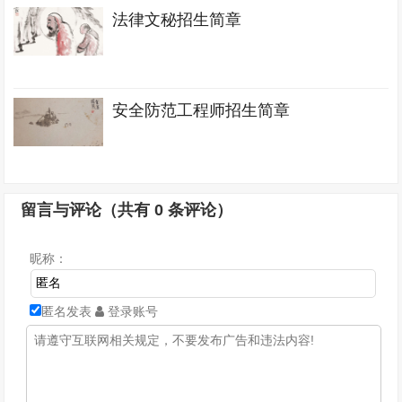
法律文秘招生简章
安全防范工程师招生简章
留言与评论（共有
0
条评论）
昵称：
匿名发表
登录账号