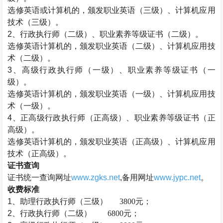
选修英语或计算机的，颁发职业英语（三级）、计算机应用
技术（三级）。
2、
行政执行师
（二级）、职业素养等级证书（二级）。
选修英语计算机的，颁发职业英语（二级）、计算机应用技
术（二级）。
3、高级
行政执行师
（一级）、职业素养等级证书（一
级）。
选修英语计算机的，颁发职业英语（一级）、计算机应用技
术（一级）。
4、正高级
行政执行师
（正高级）、职业素养等级证书（正
高级）。
选修英语计算机的，颁发职业英语（正高级）、计算机应用
技术（正高级）。
证书查询
证书统一查询网址
www.zgks.net
,备用网址
www.jypc.net
。
收费标准
1、助理
行政执行师
（三级）
3800元；
2、
行政执行师
（二级）
6800元；