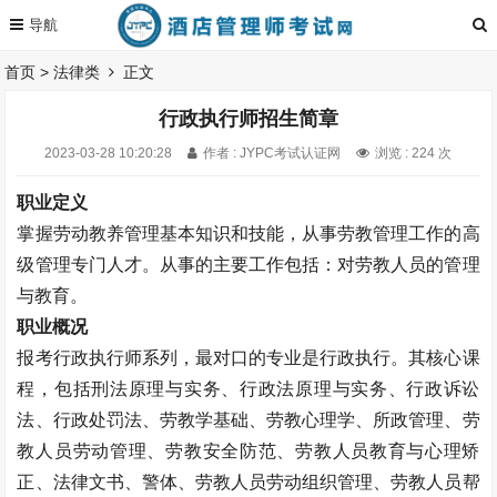
首页
>
法律类
正文
行政执行师招生简章
2023-03-28 10:20:28
作者 : JYPC考试认证网
浏览 : 224 次
职业定义
掌握劳动教养管理基本知识和技能，从事劳教管理工作的高
级管理专门人才。从事的主要工作包括：对劳教人员的管理
与教育。
职业概况
报考行政执行师系列，最对口的专业是行政执行。其核心课
程，包括刑法原理与实务、行政法原理与实务、行政诉讼
法、行政处罚法、劳教学基础、劳教心理学、所政管理、劳
教人员劳动管理、劳教安全防范、劳教人员教育与心理矫
正、法律文书、警体、劳教人员劳动组织管理、劳教人员帮