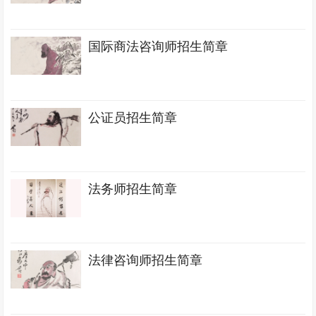
国际商法咨询师招生简章
公证员招生简章
法务师招生简章
法律咨询师招生简章