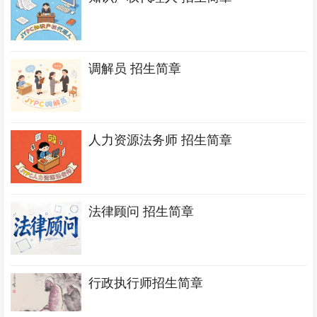
调解员 招生简章
人力资源法务师 招生简章
法律顾问 招生简章
行政执行师招生简章