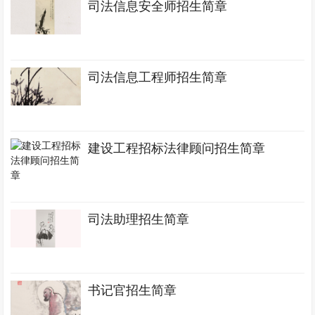
司法信息安全师招生简章
司法信息工程师招生简章
建设工程招标法律顾问招生简章
司法助理招生简章
书记官招生简章