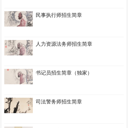
民事执行师招生简章
人力资源法务师招生简章
书记员招生简章（独家）
司法警务师招生简章