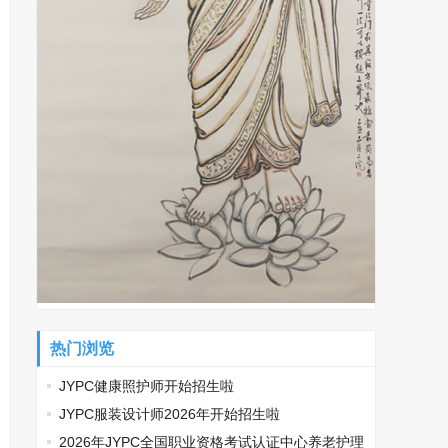
热门浏览
JYPC健康照护师开始招生啦
JYPC服装设计师2026年开始招生啦
2026年JYPC全国职业资格考试认证中心养老护理