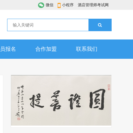
微信
小程序
酒店管理师考试网
员报名
合作加盟
联系我们