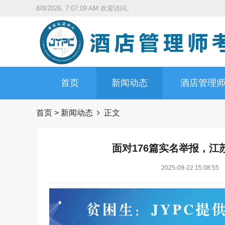
8/8/2026, 7:07:10 AM
欢迎访问。
首页
新闻动态
酒店管理
首页
>
新闻动态
正文
面对176篇实名举报，
2025-09-22 15:08:55