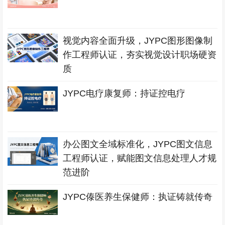
视觉内容全面升级，JYPC图形图像制
作工程师认证，夯实视觉设计职场硬资
质
JYPC电疗康复师：持证控电疗
办公图文全域标准化，JYPC图文信息
工程师认证，赋能图文信息处理人才规
范进阶
JYPC傣医养生保健师：执证铸就传奇