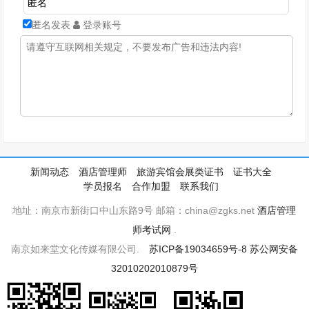
匿名发表
登录账号
新闻动态
酒店管理师
旅游宾馆会展类证书
证书大全
学员报名
合作加盟
联系我们
地址：南京市新街口中山东路9号 邮箱：china@zgks.net
酒店管理
师考试网
.
南京如来堂文化传媒有限公司.
苏ICP备19034659号-8
苏公网安备
32010202010879号