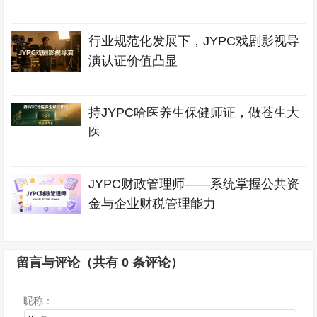
行业规范化发展下，JYPC戏剧影视导
演认证价值凸显
持JYPC哈医养生保健师证，做苍生大
医
JYPC财政管理师——系统掌握公共资
金与企业财税管理能力
留言与评论（共有
0
条评论）
昵称：