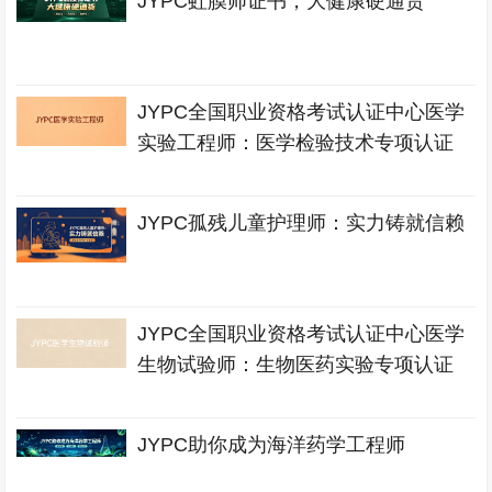
JYPC虹膜师证书，大健康硬通货
JYPC全国职业资格考试认证中心医学
实验工程师：医学检验技术专项认证
JYPC孤残儿童护理师：实力铸就信赖
JYPC全国职业资格考试认证中心医学
生物试验师：生物医药实验专项认证
JYPC助你成为海洋药学工程师