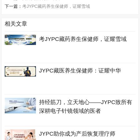
下一篇：
考JYPC藏药养生保健师，证耀雪域
相关文章
考JYPC藏药养生保健师，证耀雪域
JYPC藏医养生保健师：证耀中华
持经筋刀，立天地心——JYPC致所有
深耕电子针镜领域的医者
JYPC助你成为产后恢复理疗师