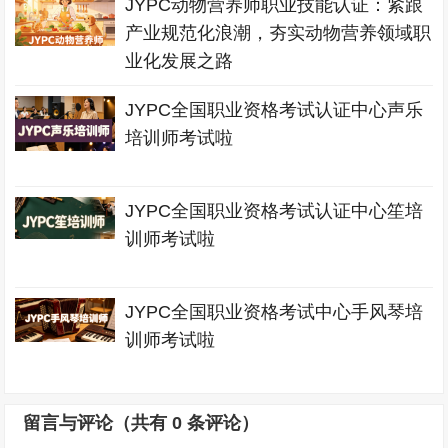
JYPC动物营养师职业技能认证：紧跟
产业规范化浪潮，夯实动物营养领域职
业化发展之路
JYPC全国职业资格考试认证中心声乐
培训师考试啦
JYPC全国职业资格考试认证中心笙培
训师考试啦
JYPC全国职业资格考试中心手风琴培
训师考试啦
留言与评论（共有
0
条评论）