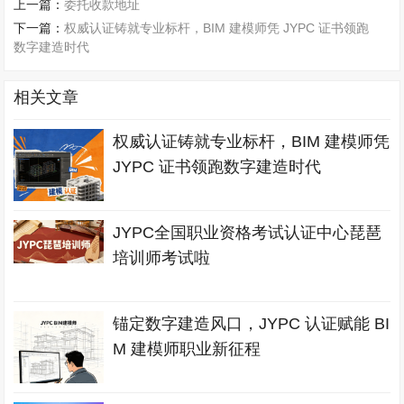
上一篇：
委托收款地址
下一篇：
权威认证铸就专业标杆，BIM 建模师凭 JYPC 证书领跑
数字建造时代
相关文章
权威认证铸就专业标杆，BIM 建模师凭
JYPC 证书领跑数字建造时代
JYPC全国职业资格考试认证中心琵琶
培训师考试啦
锚定数字建造风口，JYPC 认证赋能 BI
M 建模师职业新征程