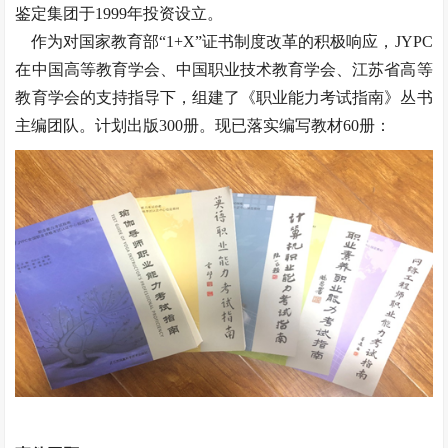
鉴定集团于1999年投资设立。
作为对国家教育部“1+X”证书制度改革的积极响应，JYPC
在中国高等教育学会、中国职业技术教育学会、江苏省高等
教育学会的支持指导下，组建了《职业能力考试指南》丛书
主编团队。计划出版300册。现已落实编写教材60册：