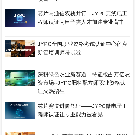
芯片与通信双轨并行，JYPC无线电工
程师认证为电子类人才加注专业背书
JYPC全国职业资格考试认证中心萨克
斯管培训师考试啦
深耕绿色农业新赛道，持证抢占万亿农
资市场--JYPC肥料配方师职业资格认
证火热招生
芯片赛道进阶凭证——JYPC微电子工
程师认证让专业能力被看见