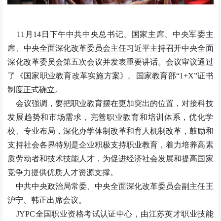
11月14日下午中共中央总书记、国家主席、中央军委主
席、中央全面深化改革委员会主任习近平主持召开中央全面
深化改革委员会第五次会议并发表重要讲话。会议审议通过
了《国家职业教育改革实施方案》。国家教育部“1+X”证书
制度正式确立。
会议强调，要把职业教育摆在更加突出的位置，对接科技
发展趋势和市场需求，完善职业教育和培训体系，优化学
校、专业布局，深化办学体制改革和育人机制改革，鼓励和
支持社会各界特别是企业积极支持职业教育，着力培养高素
质劳动者和技术技能人才，为促进经济社会发展和提高国家
竞争力提供优质人才资源支撑。
中共中央政治局常委、中央全面深化改革委员会副主任王
沪宁、韩正出席会议。
JYPC全国职业资格考试认证中心，由江苏英才职业技能