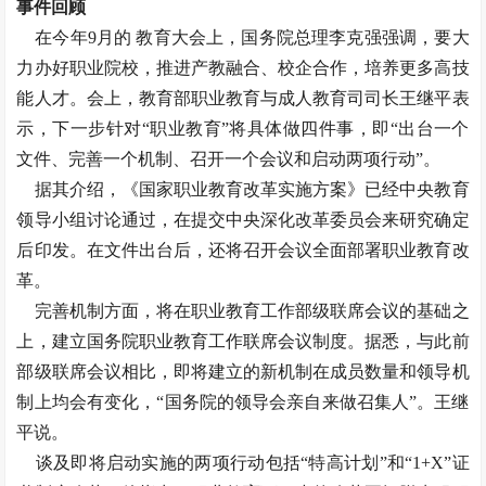
事件回顾
在今年9月的 教育大会上，国务院总理李克强强调，要大
力办好职业院校，推进产教融合、校企合作，培养更多高技
能人才。会上，教育部职业教育与成人教育司司长王继平表
示，下一步针对“职业教育”将具体做四件事，即“出台一个
文件、完善一个机制、召开一个会议和启动两项行动”。
据其介绍，《国家职业教育改革实施方案》已经中央教育
领导小组讨论通过，在提交中央深化改革委员会来研究确定
后印发。在文件出台后，还将召开会议全面部署职业教育改
革。
完善机制方面，将在职业教育工作部级联席会议的基础之
上，建立国务院职业教育工作联席会议制度。据悉，与此前
部级联席会议相比，即将建立的新机制在成员数量和领导机
制上均会有变化，“国务院的领导会亲自来做召集人”。王继
平说。
谈及即将启动实施的两项行动包括“特高计划”和“1+X”证