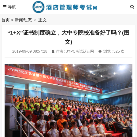
首页
>
新闻动态
正文
“1+X”证书制度确立，大中专院校准备好了吗？(图
文)
2019-09-09 08:57:28
作者 : JYPC考试认证网
浏览 : 525 次