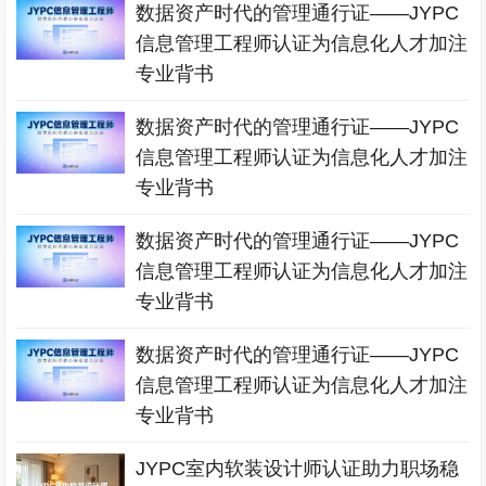
数据资产时代的管理通行证——JYPC
信息管理工程师认证为信息化人才加注
专业背书
数据资产时代的管理通行证——JYPC
信息管理工程师认证为信息化人才加注
专业背书
数据资产时代的管理通行证——JYPC
信息管理工程师认证为信息化人才加注
专业背书
数据资产时代的管理通行证——JYPC
信息管理工程师认证为信息化人才加注
专业背书
JYPC室内软装设计师认证助力职场稳