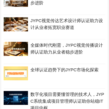
步进阶
JYPC视觉传达艺术设计师认证助力设
计从业者拓宽职业赛道
全媒体时代刚需，JYPC视觉传播设计
师认证助力从业者稳步进阶
全球认证趋势下的JYPC市场化探索
数字化项目需要懂管理的技术人，JYP
C系统集成项目管理师认证助你站稳IT
项目中枢