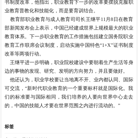
书制度改革，他指出，职业教育下一步的改革要摆脱克服职
业教育普教化和技能化，而是要育训结合。
教育部职业教育与成人教育司司长王继平11月8日在教育
部新闻发布会上表示，中国已经建成世界上规模最大的职业
教育体系。下一步职业教育的工作措施包括建立国务院职业
教育工作联席会议制度，启动实施中国特色“1+X”证书制度
改革等两项行动。
王继平进一步明确，职业院校建设中要朝着生产生活等身
边的事物的发现、研究、发明的方向努力，并且要做好。
他还认为，职业学校要让当地离不开、业内都认同、国际
可交流，“新时代职业教育的一个重要标杆就是国际化。我
们的标准要与国际相同，我们培养的人要向世界中心走去
的，中国的技能人才要在世界范围之内进行流动的。”
标签